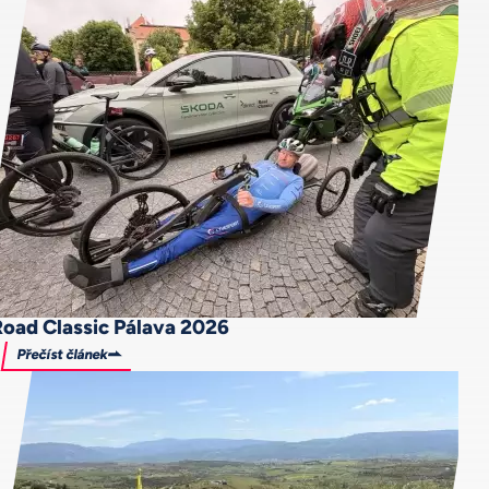
Road Classic Pálava 2026
Přečíst článek